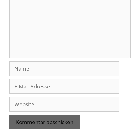
Name
E-
Mail-
Adresse
Website