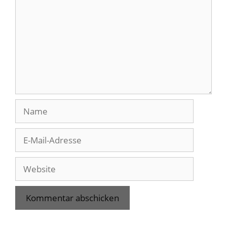
Name
E-
Mail-
Adresse
Website