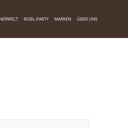
NERWELT
ROBL-PARTY
MARKEN
ÜBER UNS