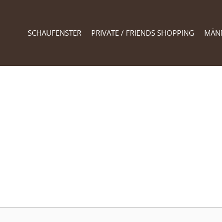
SCHAUFENSTER
PRIVATE / FRIENDS SHOPPING
MÄN