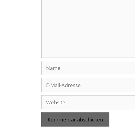
Name
E-
Mail-
Adresse
Website