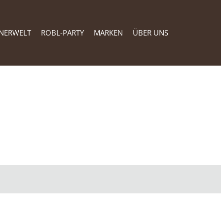
NERWELT
ROBL-PARTY
MARKEN
ÜBER UNS