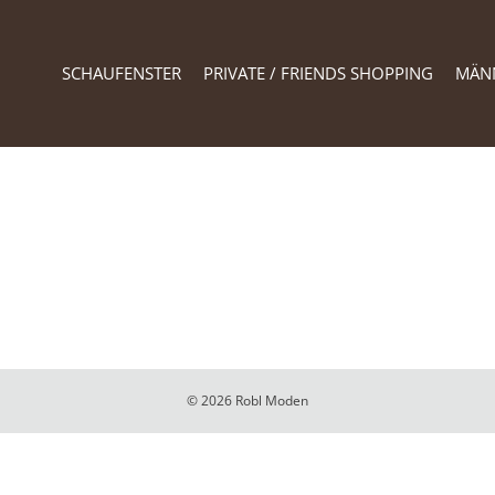
SCHAUFENSTER
PRIVATE / FRIENDS SHOPPING
MÄN
© 2026 Robl Moden