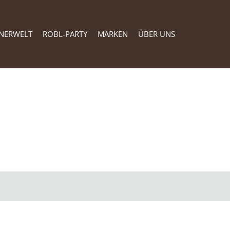
NERWELT
ROBL-PARTY
MARKEN
ÜBER UNS