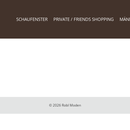
SCHAUFENSTER
PRIVATE / FRIENDS SHOPPING
MÄN
© 2026 Robl Moden