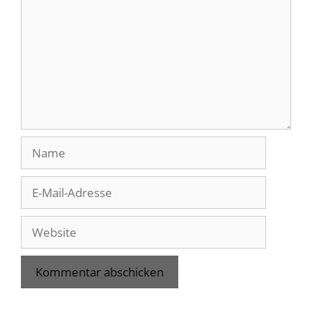
Name
E-
Mail-
Adresse
Website