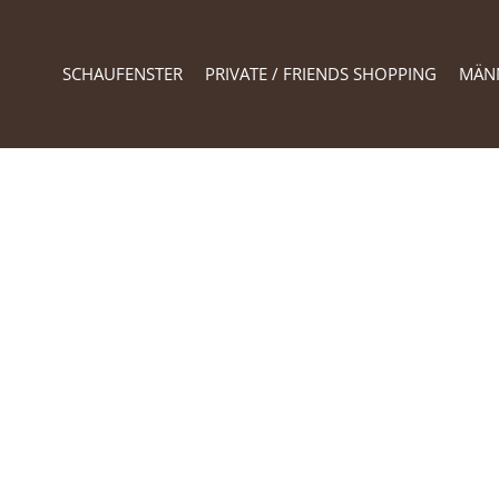
SCHAUFENSTER
PRIVATE / FRIENDS SHOPPING
MÄN