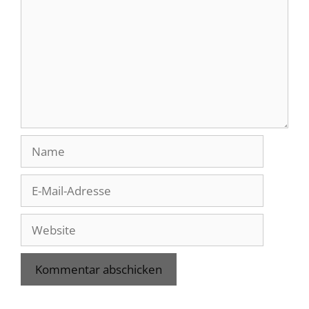
Name
E-
Mail-
Adresse
Website