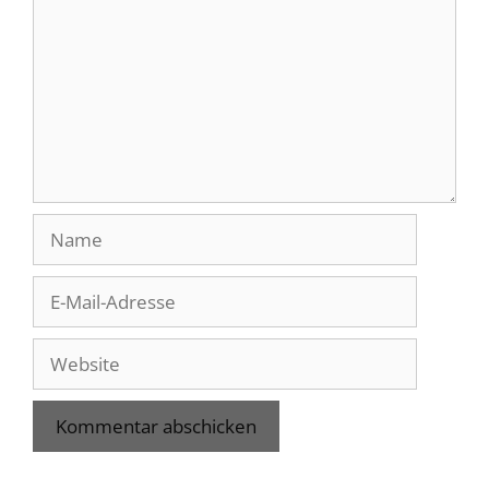
Name
E-
Mail-
Adresse
Website